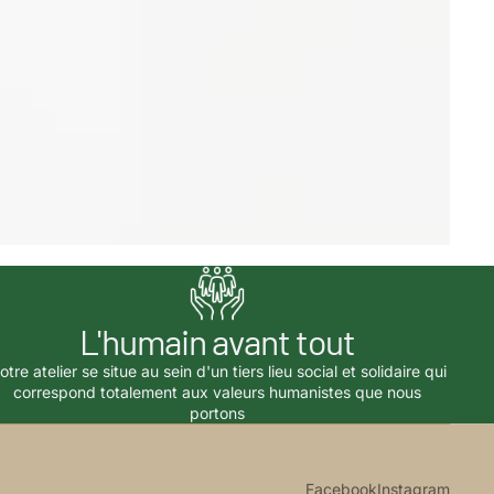
L'humain avant tout
otre atelier se situe au sein d'un tiers lieu social et solidaire qui
correspond totalement aux valeurs humanistes que nous
portons
Facebook
Instagram