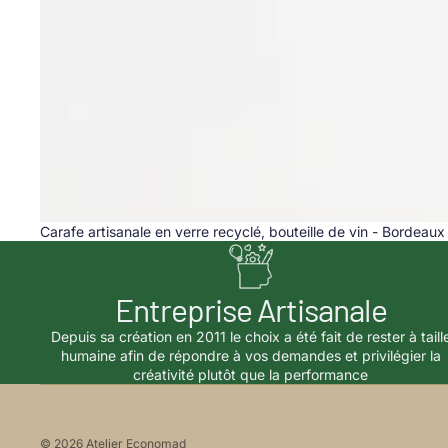
Carafe artisanale en verre recyclé, bouteille de vin - Bordeaux
Entreprise Artisanale
Depuis sa création en 2011 le choix a été fait de rester à taill
humaine afin de répondre à vos demandes et privilégier la
créativité plutôt que la performance
© 2026
Atelier Economad