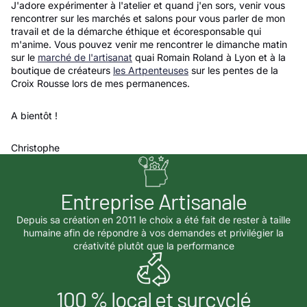
J'adore expérimenter à l'atelier et quand j'en sors, venir vous
rencontrer sur les marchés et salons pour vous parler de mon
travail et de la démarche éthique et écoresponsable qui
m'anime. Vous pouvez venir me rencontrer le dimanche matin
sur le
marché de l'artisanat
quai Romain Roland à Lyon et à la
boutique de créateurs
les Artpenteuses
sur les pentes de la
Croix Rousse lors de mes permanences.
A bientôt !
Christophe
Entreprise Artisanale
Depuis sa création en 2011 le choix a été fait de rester à taille
humaine afin de répondre à vos demandes et privilégier la
créativité plutôt que la performance
100 % local et surcyclé