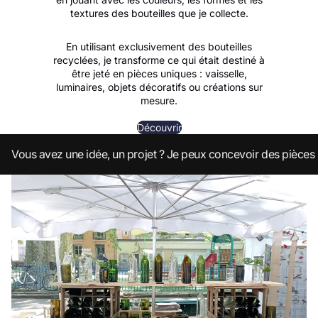
textures des bouteilles que je collecte.
En utilisant exclusivement des bouteilles
recyclées, je transforme ce qui était destiné à
être jeté en pièces uniques : vaisselle,
luminaires, objets décoratifs ou créations sur
mesure.
Découvrir
Vous avez une idée, un projet ? Je peux concevoir des pièces 