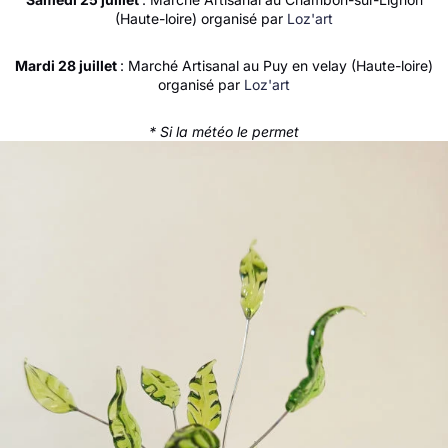
(Haute-loire) organisé par
Loz'art
Mardi 28 juillet
: Marché Artisanal au Puy en velay (Haute-loire)
organisé par
Loz'art
* Si la météo le permet