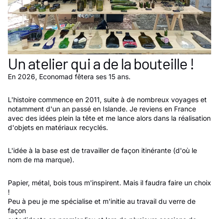
Un atelier qui a de la bouteille !
En 2026, Economad fêtera ses 15 ans.
L'histoire commence en 2011, suite à de nombreux voyages et
notamment d'un an passé en Islande. Je reviens en France
avec des idées plein la tête et me lance alors dans la réalisation
d'objets en matériaux recyclés.
L'idée à la base est de travailler de façon itinérante (d'où le
nom de ma marque).
Papier, métal, bois tous m'inspirent. Mais il faudra faire un choix
!
Peu à peu je me spécialise et m'initie au travail du verre de
façon