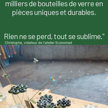
milliers de bouteilles de verre en
pièces uniques et durables.
Rien ne se perd, tout se sublime."
Christophe, créateur de l'atelier Economad